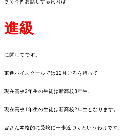
さて今回お話しする内容は
進級
に関してです。
東進ハイスクールでは12月ごろを持って、
現在高校2年生の生徒は新高校3年生、
現在高校1年生の生徒は新高校2年生となります。
皆さん本格的に受験に一歩近づくというわけです。