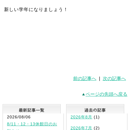
新しい学年になりましょう！
前の記事へ
|
次の記事へ
ページの先頭へ戻る
最新記事一覧
2026/08/06
2026年8月
(1)
8/11・12・13休館日のお
2026年7月
(2)