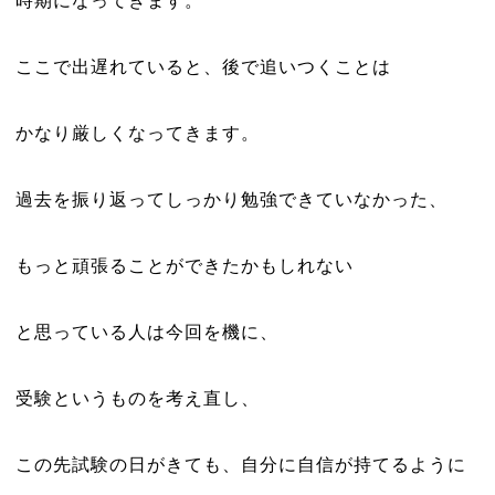
時期になってきます。
ここで出遅れていると、後で追いつくことは
かなり厳しくなってきます。
過去を振り返ってしっかり勉強できていなかった、
もっと頑張ることができたかもしれない
と思っている人は今回を機に、
受験というものを考え直し、
この先試験の日がきても、自分に自信が持てるように