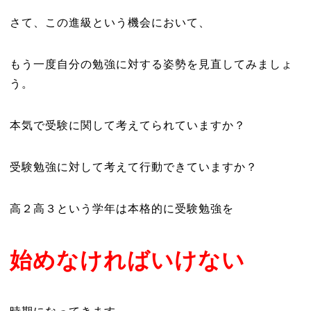
さて、この進級という機会において、
もう一度自分の勉強に対する姿勢を見直してみましょ
う。
本気で受験に関して考えてられていますか？
受験勉強に対して考えて行動できていますか？
高２高３という学年は本格的に受験勉強を
始めなければいけない