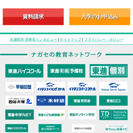
資料請求
入学のお申込み
永瀬昭幸 理事長インタビュー
|
サイトマップ
|
プライバシー・ポリシー