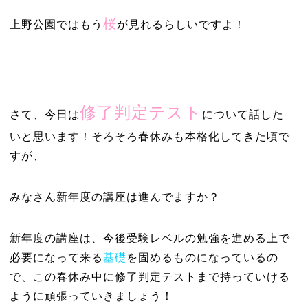
桜
上野公園ではもう
が見れるらしいですよ！
修了判定テスト
さて、今日は
について話した
いと思います！そろそろ春休みも本格化してきた頃で
すが、
みなさん新年度の講座は進んでますか？
新年度の講座は、今後受験レベルの勉強を進める上で
必要になって来る
基礎
を固めるものになっているの
で、この春休み中に修了判定テストまで持っていける
ように頑張っていきましょう！