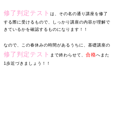
修了判定テスト
は、その名の通り講座を修了
する際に受けるもので、しっかり講座の内容が理解で
きているかを確認するものになります！！
なので、この春休みの時間があるうちに、基礎講座の
修了判定テスト
合格
まで終わらせて、
へまた
1歩近づきましょう！！