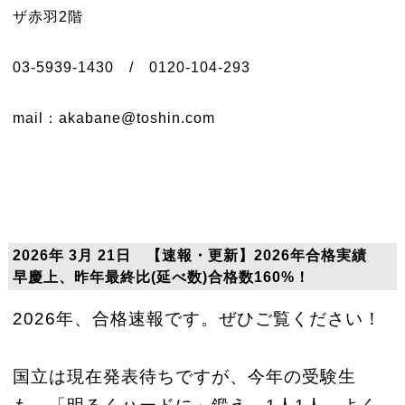
ザ赤羽2階
03-5939-1430 / 0120-104-293
mail：akabane@toshin.com
2026年 3月 21日 【速報・更新】2026年合格実績
早慶上、昨年最終比(延べ数)合格数160%！
2026年、合格速報です。ぜひご覧ください！
国立は現在発表待ちですが、今年の受験生