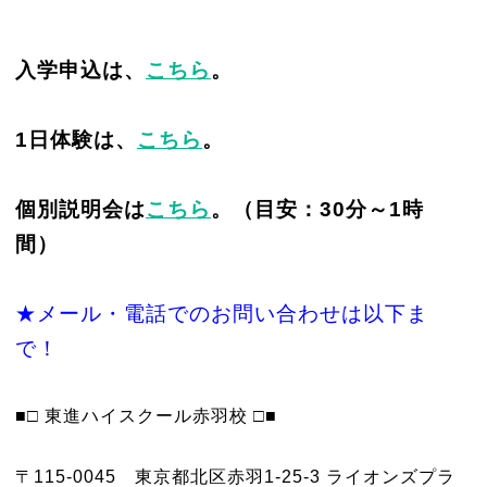
入学申込は、
こちら
。
1日体験は、
こちら
。
個別説明会は
こちら
。（目安：30分～1時
間）
★メール・電話でのお問い合わせは以下ま
で！
■□ 東進ハイスクール赤羽校 □■
〒115-0045 東京都北区赤羽1-25-3 ライオンズプラ