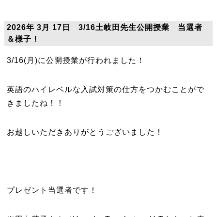
2026年 3月 17日 3/16土岐田先生公開授業 当選者
＆様子！
3/16(月)に公開授業が行われました！
英語のハイレベルな入試対策の仕方をつかむことがで
きましたね！！
お越しいただきありがとうございました！
プレゼント当選者です！