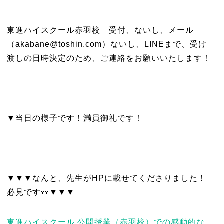
東進ハイスクール赤羽校 受付、ないし、メール
（akabane@toshin.com）ないし、LINEまで、受け
渡しの日時決定のため、ご連絡をお願いいたします！
▼当日の様子です！満員御礼です！
▼▼▼なんと、先生がHPに載せてくださりました！
必見です👀▼▼▼
東進ハイスクール 公開授業（赤羽校）での感動的な