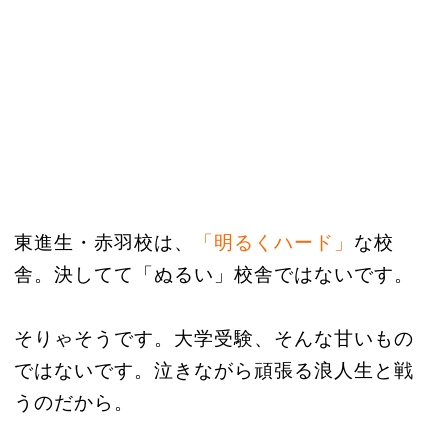
東進生・赤羽校は、
「明るくハード」
な校
舎。決してて「ぬるい」校舎ではないです。
そりゃそうです。大学受験、そんな甘いもの
ではないです。泣きながら頑張る浪人生と戦
うのだから。