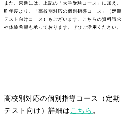
また、東進には、上記の「大学受験コース」に加え、
昨年度より、「高校別対応の個別指導コース」（定期
テスト向けコース）もございます。こちらの資料請求
や体験希望も承っております。ぜひご活用ください。
高校別対応の個別指導コース（定期
テスト向け）詳細は
こちら
。