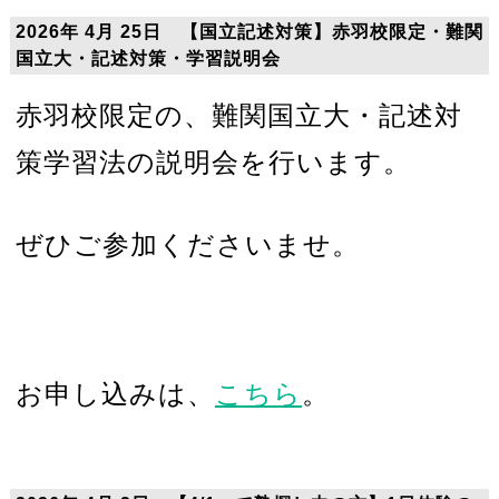
2026年 4月 25日 【国立記述対策】赤羽校限定・難関
国立大・記述対策・学習説明会
赤羽校限定の、難関国立大・記述対
策学習法の説明会を行います。
ぜひご参加くださいませ。
お申し込みは、
こちら
。