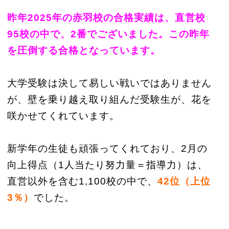
昨年2025年の赤羽校の合格実績は、直営校
95校の中で、2番でございました。この昨年
を圧倒する合格となっています。
大学受験は決して易しい戦いではありません
が、壁を乗り越え取り組んだ受験生が、花を
咲かせてくれています。
新学年の生徒も頑張ってくれており、2月の
向上得点（1人当たり努力量＝指導力）は、
直営以外を含む1,100校の中で、
42位（上位
3％）
でした。