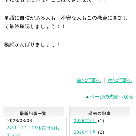
単語に自信がある人も、不安な人もこの機会に参加し
て最終確認しましょう！！
模試がんばりましょう！
前の記事へ
|
次の記事へ
ページの先頭へ戻る
最新記事一覧
2026/08/06
2026年8月
(1)
8/11・12・13休館日のお
2026年7月
(2)
知らせ