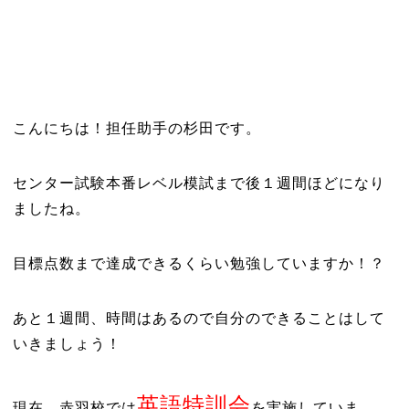
こんにちは！担任助手の杉田です。
センター試験本番レベル模試まで後１週間ほどになり
ましたね。
目標点数まで達成できるくらい勉強していますか！？
あと１週間、時間はあるので自分のできることはして
いきましょう！
英語特訓会
現在、赤羽校では
を実施していま