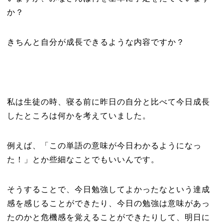
か？
きちんと自分が成長できるような内容ですか？
私は生徒の時、寝る前に昨日の自分と比べて今日成長
したところは何かを考えていました。
例えば、「この単語の意味が今日わかるようになっ
た！」とか些細なことでもいいんです。
そうすることで、今日勉強してよかったなという達成
感を感じることができたり、今日の勉強は意味があっ
たのかと危機感を覚えることができたりして、明日に