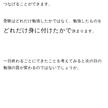
つなげることができます。
受験はどれだけ勉強したかではなく、勉強
したものを
どれだけ身に付けたかで
決まります。
一日終わるごとにできたことを考えてみると次の日の
勉強の質が変わるのではないでしょうか。