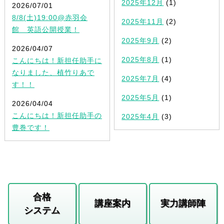
2025年12月
(1)
2026/07/01
8/8(土)19:00@赤羽会
2025年11月
(2)
館 英語公開授業！
2025年9月
(2)
2026/04/07
2025年8月
(1)
こんにちは！新担任助手に
なりました、植竹りあで
2025年7月
(4)
す！！
2025年5月
(1)
2026/04/04
こんにちは！新担任助手の
2025年4月
(3)
豊巻です！
合格
講座案内
実力講師陣
システム