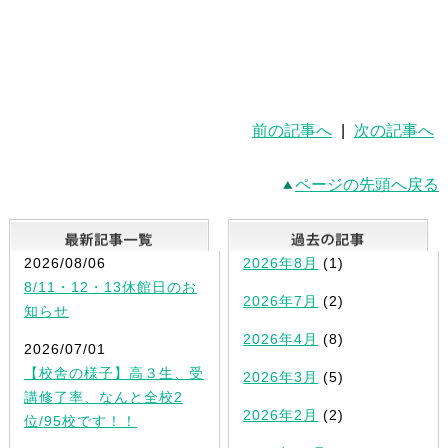
前の記事へ
|
次の記事へ
ページの先頭へ戻る
最新記事一覧
2026/08/06
2026年8月
(1)
8/11・12・13休館日のお
2026年7月
(2)
知らせ
2026年4月
(8)
2026/07/01
【校舎の様子】高３生、受
2026年3月
(5)
講修了率、なんと全校2
2026年2月
(2)
位/95校です！！