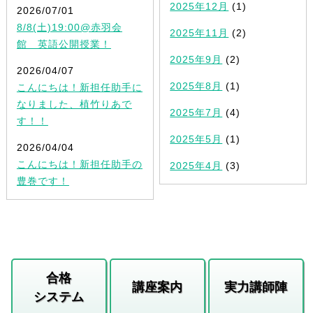
2025年12月
(1)
2026/07/01
8/8(土)19:00@赤羽会
2025年11月
(2)
館 英語公開授業！
2025年9月
(2)
2026/04/07
2025年8月
(1)
こんにちは！新担任助手に
なりました、植竹りあで
2025年7月
(4)
す！！
2025年5月
(1)
2026/04/04
こんにちは！新担任助手の
2025年4月
(3)
豊巻です！
合格
講座案内
実力講師陣
システム