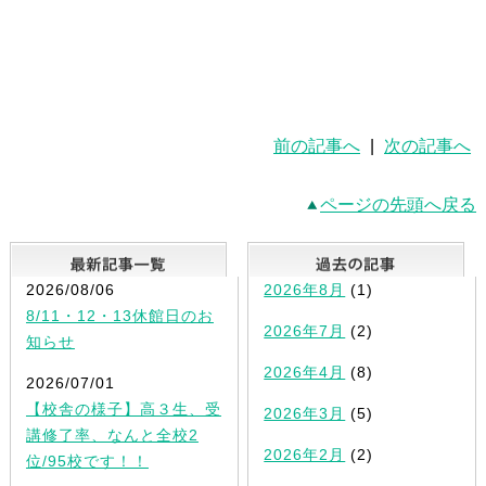
前の記事へ
|
次の記事へ
ページの先頭へ戻る
最新記事一覧
2026/08/06
2026年8月
(1)
8/11・12・13休館日のお
2026年7月
(2)
知らせ
2026年4月
(8)
2026/07/01
【校舎の様子】高３生、受
2026年3月
(5)
講修了率、なんと全校2
2026年2月
(2)
位/95校です！！