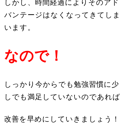
しかし、時間経過によりそのアド
バンテージはなくなってきてしま
います。
なので！
しっかり今からでも勉強習慣に少
しでも満足していないのであれば
改善を早めにしていきましょう！