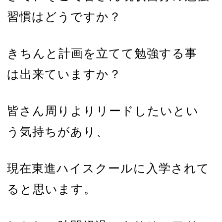
習慣はどうですか？
きちんと計画を立てて勉強する事
は出来ていますか？
皆さん周りよりリードしたいとい
う気持ちがあり、
現在東進ハイスクールに入学されて
ると思います。