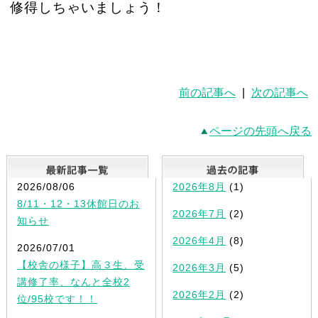
修得しちゃいましょう！
前の記事へ
|
次の記事へ
ページの先頭へ戻る
最新記事一覧
2026/08/06
2026年8月
(1)
8/11・12・13休館日のお
2026年7月
(2)
知らせ
2026年4月
(8)
2026/07/01
【校舎の様子】高３生、受
2026年3月
(5)
講修了率、なんと全校2
2026年2月
(2)
位/95校です！！