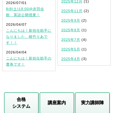
2025年12月
(1)
2026/07/01
8/8(土)19:00@赤羽会
2025年11月
(2)
館 英語公開授業！
2025年9月
(2)
2026/04/07
2025年8月
(1)
こんにちは！新担任助手に
なりました、植竹りあで
2025年7月
(4)
す！！
2025年5月
(1)
2026/04/04
こんにちは！新担任助手の
2025年4月
(3)
豊巻です！
合格
講座案内
実力講師陣
システム