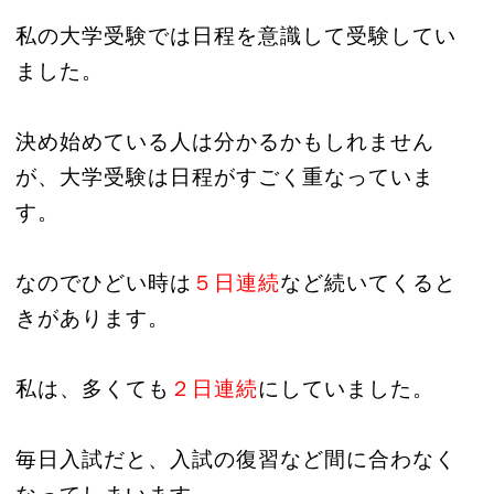
私の大学受験では日程を意識して受験してい
ました。
決め始めている人は分かるかもしれません
が、大学受験は日程がすごく重なっていま
す。
なのでひどい時は
５日連続
など続いてくると
きがあります。
私は、多くても
２日連続
にしていました。
毎日入試だと、入試の復習など間に合わなく