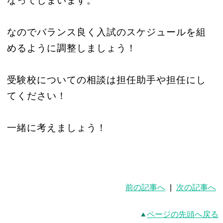
なってしまいます。
なのでバランス良く入試のスケジュールを組
めるように調整しましょう！
受験校についての相談は担任助手や担任にし
てください！
一緒に考えましょう！
前の記事へ
|
次の記事へ
ページの先頭へ戻る