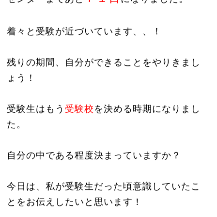
着々と受験が近づいています、、！
残りの期間、自分ができることをやりきまし
ょう！
受験生はもう
受験校
を決める時期になりまし
た。
自分の中である程度決まっていますか？
今日は、私が受験生だった頃意識していたこ
とをお伝えしたいと思います！