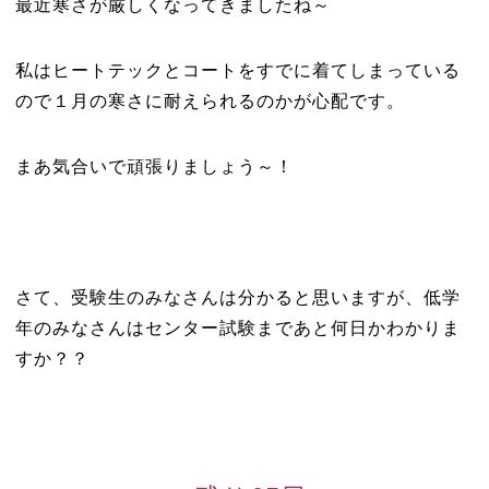
最近寒さが厳しくなってきましたね～
私はヒートテックとコートをすでに着てしまっている
ので１月の寒さに耐えられるのかが心配です。
まあ気合いで頑張りましょう～！
さて、受験生のみなさんは分かると思いますが、低学
年のみなさんはセンター試験まであと何日かわかりま
すか？？