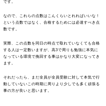
です。
なので、これらの点数はこんくらいとれればいいな！
という点数ではなく、合格するためには必達すべき点
数です。
実際、この点数を同日の時点で取れていなくても合格
する人は一定数いますが、高3で周りも勉強に本気に
なっている環境で挽回する事はかなり大変になってき
ます。
それだったら、まだ全員が全員受験に対して本気で行
動していないこの時期に周りより少しでも多く頑張る
事の方が良いと思います。