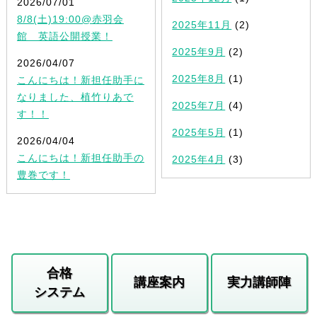
2026/07/01
8/8(土)19:00@赤羽会
2025年11月
(2)
館 英語公開授業！
2025年9月
(2)
2026/04/07
2025年8月
(1)
こんにちは！新担任助手に
なりました、植竹りあで
2025年7月
(4)
す！！
2025年5月
(1)
2026/04/04
こんにちは！新担任助手の
2025年4月
(3)
豊巻です！
合格
講座案内
実力講師陣
システム