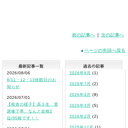
前の記事へ
|
次の記事へ
ページの先頭へ戻る
最新記事一覧
2026/08/06
2026年8月
(1)
8/11・12・13休館日のお
2026年7月
(2)
知らせ
2026年4月
(8)
2026/07/01
【校舎の様子】高３生、受
2026年3月
(5)
講修了率、なんと全校2
2026年2月
(2)
位/95校です！！
2025年12月
(1)