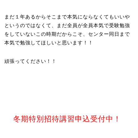
まだ１年あるからそこまで本気にならなくてもいいや
というのではなくて、まだ全員が全員本気で受験勉強
をしていないこの時期だからこそ、センター同日まで
本気で勉強してほしいと思います！！
頑張ってください！！
冬期特別招待講習申込受付中！