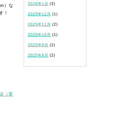
2026年1月
(3)
om）な
す！
2025年12月
(1)
2025年11月
(2)
2025年10月
(1)
2025年9月
(2)
2025年8月
(2)
語（英