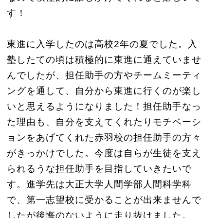
す！
東進に入学したのは高校2年の夏でした。入
塾したての頃は積極的に東進に通えていませ
んでしたが、担任助手の方やチームミーティ
ングを通して、自分から東進に行くのが楽し
いと思えるようになりました！担任助手なっ
た理由も、自分を支えてくれたりモチベーシ
ョンをあげてくれた赤羽校の担任助手の方々
がきっかけでした。今度は自らが生徒を支え
られるうな担任助手を目指していきたいで
す。進学先は大正大学人間学部人間科学科
で、第一志望校に受かることが出来ませんで
したが後悔のないように走り抜けました。