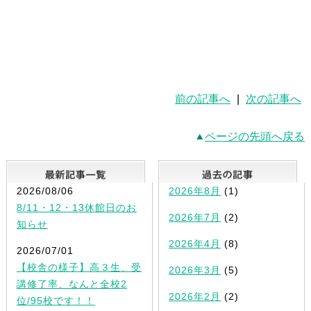
前の記事へ
|
次の記事へ
ページの先頭へ戻る
最新記事一覧
2026/08/06
2026年8月
(1)
8/11・12・13休館日のお
2026年7月
(2)
知らせ
2026年4月
(8)
2026/07/01
【校舎の様子】高３生、受
2026年3月
(5)
講修了率、なんと全校2
2026年2月
(2)
位/95校です！！