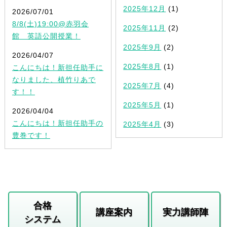
2025年12月
(1)
2026/07/01
8/8(土)19:00@赤羽会
2025年11月
(2)
館 英語公開授業！
2025年9月
(2)
2026/04/07
2025年8月
(1)
こんにちは！新担任助手に
なりました、植竹りあで
2025年7月
(4)
す！！
2025年5月
(1)
2026/04/04
こんにちは！新担任助手の
2025年4月
(3)
豊巻です！
合格
講座案内
実力講師陣
システム