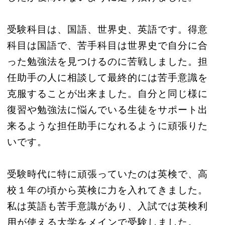
受験科目は、国語、世界史、英語です。得意
科目は国語で、苦手科目は世界史で自分に合
った勉強法を見つけるのに苦戦しました。担
任助手の人に相談して最終的には苦手意識を
克服することが出来ました。自分と同じ様に
復習や勉強法に悩んでいる生徒をサポート出
来るような担任助手になれるように頑張りた
いです。
受験時代に特に頑張っていたのは英検で、高
校１年の頃から英検に力を入れてきました。
私は英語も苦手意識があり、入試では英検利
用が使える大学をメインで受験しました。