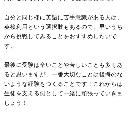
自分と同じ様に英語に苦手意識がある人は、
英検利用という選択肢もあるので、早いうち
から挑戦してみることをおすすめしたいで
す。
最後に受験は辛いことや苦しいことも多くあ
ると思いますが、一番大切なことは後悔のな
いような経験をつくることです！これからは
生徒を支える側として一緒に頑張っていきま
しょう！