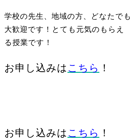
学校の先生、地域の方、どなたでも
大歓迎です！とても元気のもらえ
る授業です！
お申し込みは
こちら
！
お申し込みは
こちら
！