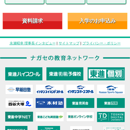
資料請求
入学のお申込み
永瀬昭幸 理事長インタビュー
|
サイトマップ
|
プライバシー・ポリシー